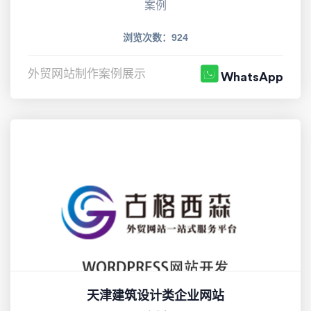
案例
浏览次数：924
外贸网站制作案例展示
WhatsApp
天津建筑设计类企业网站