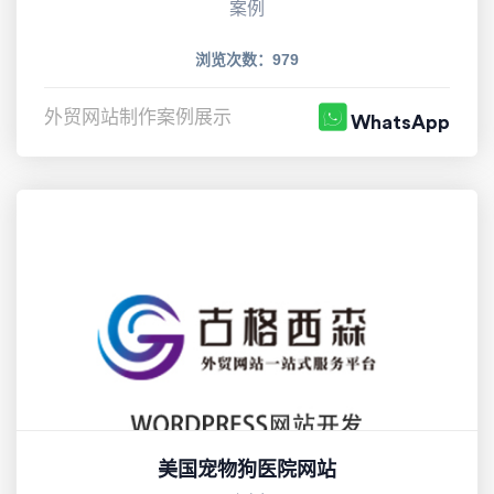
案例
浏览次数：979
外贸网站制作案例展示
WhatsApp
美国宠物狗医院网站