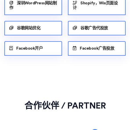
深圳WordPress网站制
Shopify，Wix页面设
作
计
谷歌网站优化
谷歌广告代投放
Facebook开户
Facebook广告投放
合作伙伴 / PARTNER