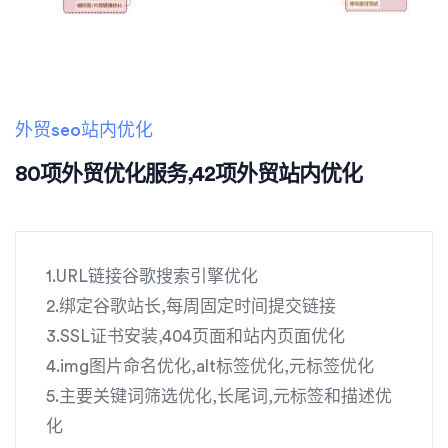
外贸seo站内优化
80项外贸优化服务,42项外贸站内优化
1.URL链接谷歌搜索引擎优化
2.绑定谷歌站长,每周固定时间提交链接
3.SSL证书安装,404页面和站内页面优化
4.img图片命名优化,alt标签优化,元标签优化
5.主要关键词筛选优化,长尾词,元标签和描述优
化