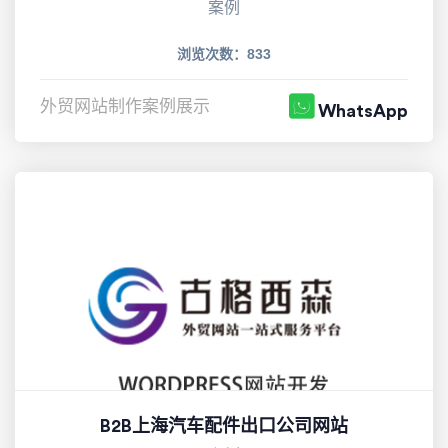
案例
浏览次数：833
外贸网站制作案例展示
WhatsApp
B2B上海汽车配件出口公司网站