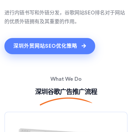
进行内链书写和外链分发，谷歌网站SEO排名对于网站
的优质外链拥有及其重要的作用。
深圳外贸网站SEO优化策略
What We Do
深圳谷歌广告推广流程