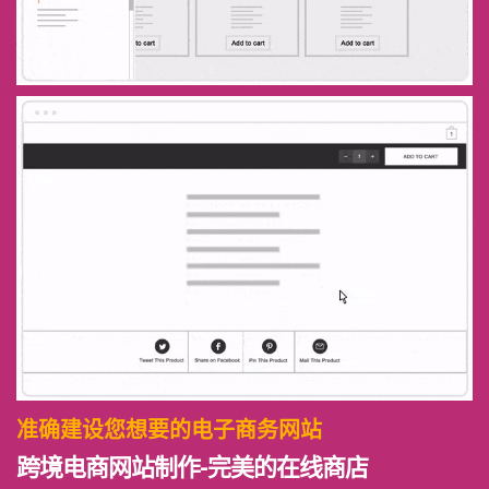
准确建设您想要的电子商务网站
跨境电商网站制作-完美的在线商店