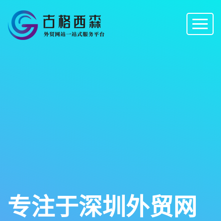
专注于深圳外贸网