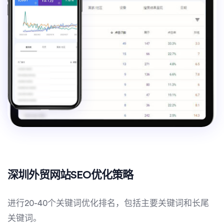
深圳外贸网站SEO优化策略
进行20-40个关键词优化排名，包括主要关键词和长尾
关键词。