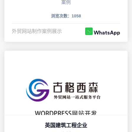
案例
浏览次数：1058
外贸网站制作案例展示
WhatsApp
英国建筑工程企业