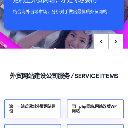
定制型外贸网站，才是你想要的
结合海外当地市场，分析对手做出最优质外贸网站
外贸网站建设公司服务 / SERVICE ITEMS
一站式深圳外贸网站建
php网站,网站改版WP
设
网站