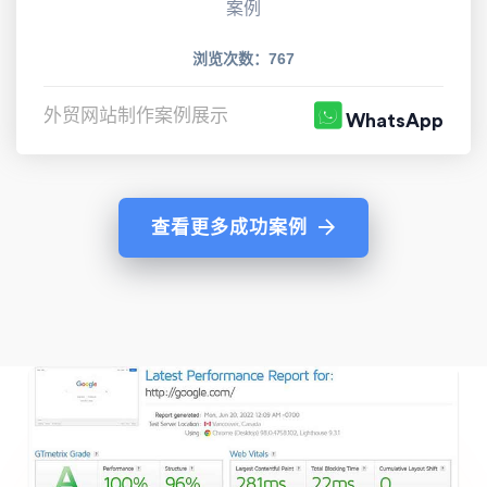
案例
浏览次数：767
外贸网站制作案例展示
WhatsApp
查看更多成功案例