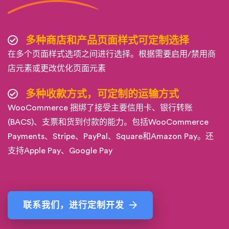
多种商店和产品页面样式可定制选择
在多个页面样式选项之间进行选择。根据需要启用/禁用商
店元素或更改优化页面元素
多种收款方式，可定制的运输方式
WooCommerce 捆绑了接受主要信用卡、银行转账
(BACS)、支票和货到付款的能力。包括WooCommerce
Payments、Stripe、PayPal、Square和Amazon Pay。还
支持Apple Pay、Google Pay
联系我们，进行定制开发