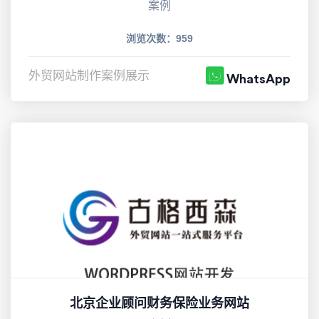
案例
浏览次数：959
外贸网站制作案例展示
WhatsApp
北京企业顾问财务保险业务网站