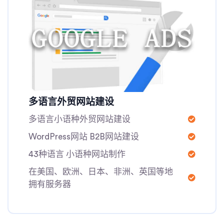
多语言外贸网站建设
多语言小语种外贸网站建设
WordPress网站 B2B网站建设
43种语言 小语种网站制作
在美国、欧洲、日本、非洲、英国等地
拥有服务器