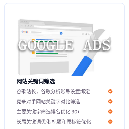
网站关键词筛选
谷歌站长，谷歌分析账号设置绑定
竞争对手网站关键字对比筛选
主要关键字筛选排名优化 30+
长尾关键词优化 标题和原标签优化