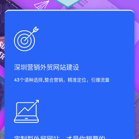
深圳营销外贸网站建设
43个语种选择,整合营销，精准定位，引爆流量