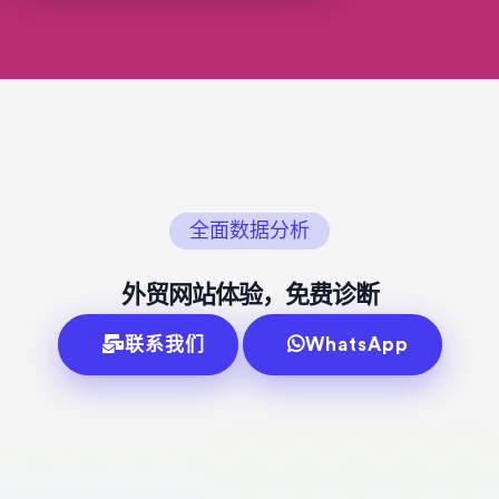
全面数据分析
外贸网站体验，免费诊断
联系我们
WhatsApp