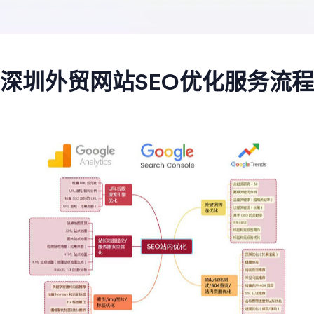
深圳外贸网站SEO优化服务流程