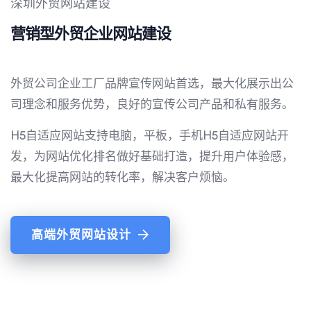
深圳外贸网站建设
营销型外贸企业网站建设
外贸公司企业工厂品牌宣传网站首选，最大化展示出公
司理念和服务优势，良好的宣传公司产品和私有服务。
H5自适应网站支持电脑，平板，手机H5自适应网站开
发，为网站优化排名做好基础打造，提升用户体验感，
最大化提高网站的转化率，解决客户烦恼。
高端外贸网站设计