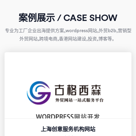
案例展示 / CASE SHOW
专业为工厂企业出海提供方案,wordpress网站,外贸b2b,营销型
外贸网站,跨境电商,香港网站建设,投资,博客等。
上海创意服务机构网站