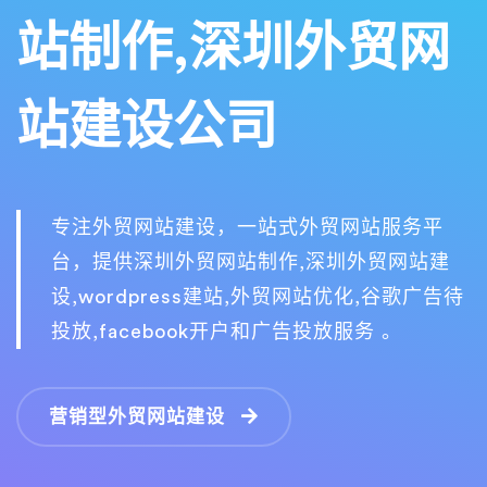
站制作,深圳外贸网
站建设公司
专注外贸网站建设，一站式外贸网站服务平
台，提供深圳外贸网站制作,深圳外贸网站建
设,wordpress建站,外贸网站优化,谷歌广告待
投放,facebook开户和广告投放服务 。
营销型外贸网站建设